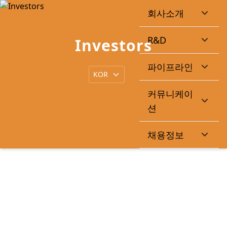
회사소개
R&D
Investors
파이프라인
커뮤니케이
션
채용정보