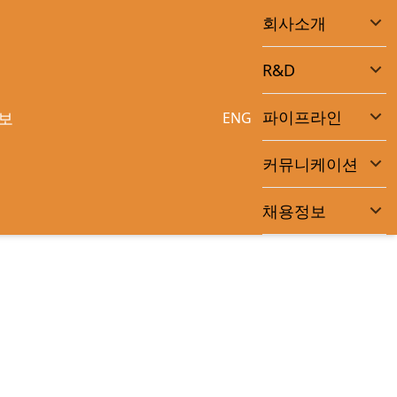
회사소개
R&D
파이프라인
보
ENG
커뮤니케이션
채용정보