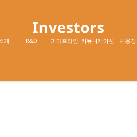
Investors
소개
R&D
파이프라인
커뮤니케이션
채용정