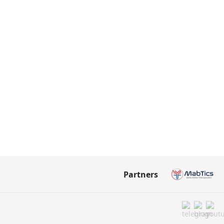
Partners